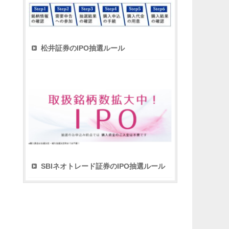
松井証券のIPO抽選ルール
SBIネオトレード証券のIPO抽選ルール