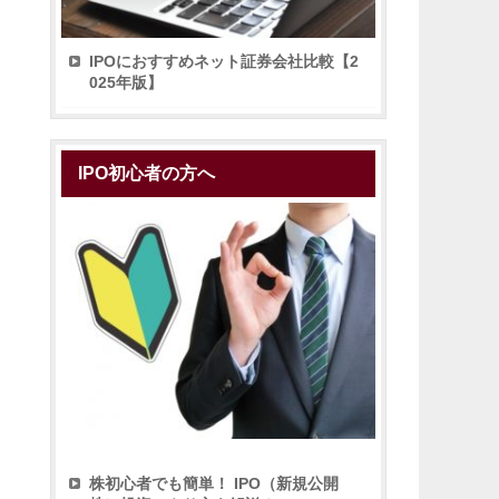
IPOにおすすめネット証券会社比較【2
025年版】
IPO初心者の方へ
株初心者でも簡単！ IPO（新規公開