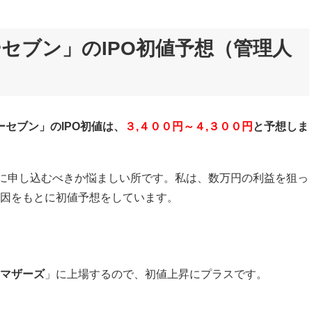
セブン」のIPO初値予想（管理人
セブン」のIPO初値は、
３,４００
円～４,３００
円
と予想しま
Oに申し込むべきか悩ましい所です。私は、数万円の利益を狙っ
因をもとに初値予想をしています。
マザーズ
」に上場するので、初値上昇にプラスです。