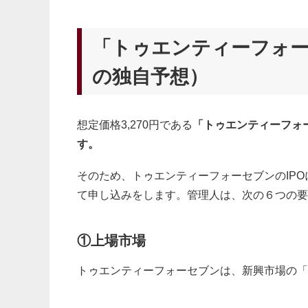
「トゥエンティーフォー
の独自予想）
想定価格3,270円である
「トゥエンティーフォー
す。
そのため、トゥエンティーフォーセブンのIP
て申し込みをします。管理人は、次の６つの要
①上場市場
トゥエンティーフォーセブンは、新興市場の「