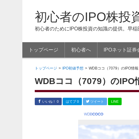
初心者のIPO株投
初心者のためにIPO株投資の知識の提供。早
トップページ
初心者へ
IPOネット証券
トップページ
>
IPO初値予想
>
WDBココ（7079）のIPO
WDBココ（7079）のI
いいね！ 0
はてブ 0
ツイート
LINE