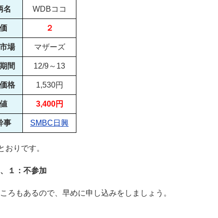
柄名
WDBココ
価
２
市場
マザーズ
期間
12/9～13
価格
1,530円
値
3,400円
幹事
SMBC日興
とおりです。
、１：不参加
ころもあるので、早めに申し込みをしましょう。