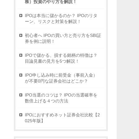
株）投資のやり方を解説！
IPOは本当に儲かるのか？ IPOのリタ
ーン、リスクと対策を解説！
初心者へ IPOの買い方と売り方をSBI証
券を例に説明！
IPOで儲かる、損する銘柄の特徴は？
目論見書の見方を5つ解説！
IPO申し込み時に前受金（事前入金）
が不要0円な証券会社はどこか？
IPO当選のコツは？ IPOの当選確率を
数倍上げる４つの方法
IPOにおすすめネット証券会社比較【2
025年版】