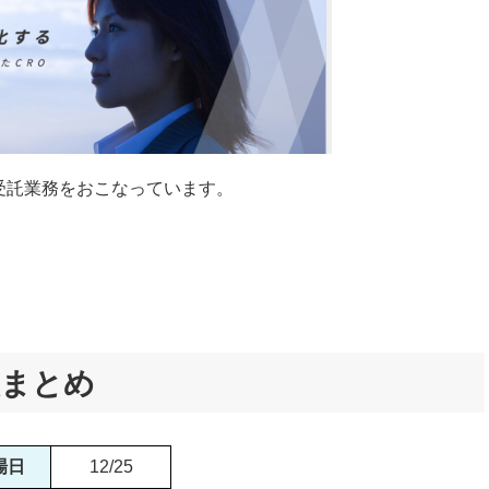
受託業務をおこなっています。
報まとめ
場日
12/25