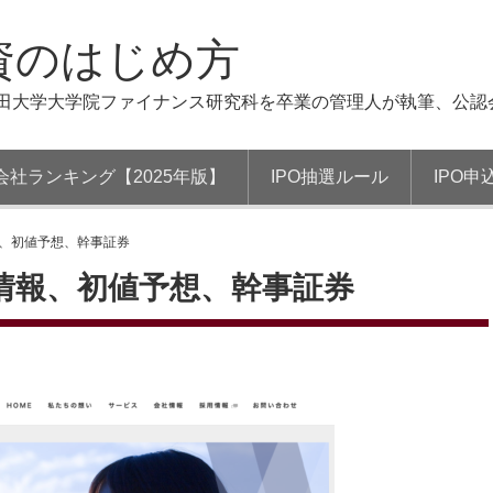
資のはじめ方
稲田大学大学院ファイナンス研究科を卒業の管理人が執筆、公認
会社ランキング【2025年版】
IPO抽選ルール
IPO申
情報、初値予想、幹事証券
PO情報、初値予想、幹事証券