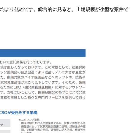
均より低めです。
総合的に見ると、上場規模が小型な案件で
）