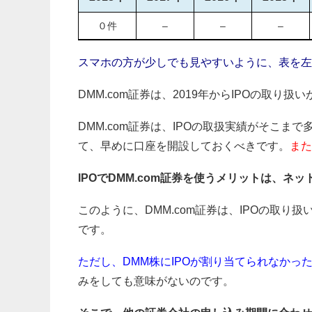
０件
–
–
–
スマホの方が少しでも見やすいように、表を左
DMM.com証券は、2019年からIPOの取り扱
DMM.com証券は、IPOの取扱実績がそこま
て、早めに口座を開設しておくべきです。
また
IPOでDMM.com証券を使うメリットは、ネ
このように、DMM.com証券は、IPOの取
です。
ただし、DMM株にIPOが割り当てられなかっ
みをしても意味がないのです。