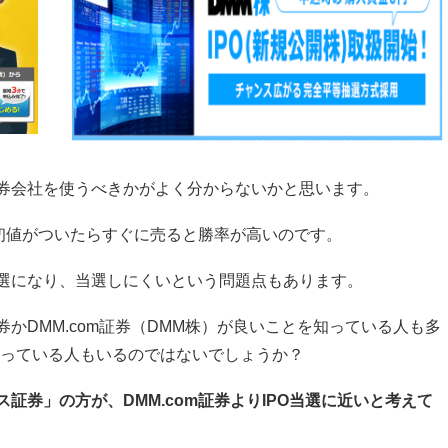
証券会社を使うべきかがよく分からないかと思います。
、初値がついたらすぐに売ると勝率が高いのです。
抽選になり、当選しにくいという問題点もあります。
券かDMM.com証券（DMM株）が良いことを知っている人も多
っている人もいるのではないでしょうか？
証券」の方が、DMM.com証券よりIPO当選に近いと考えて