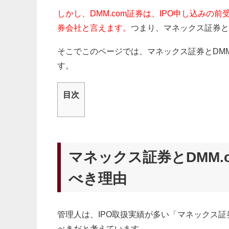
しかし、DMM.com証券
は、IPO申し込みの
券会社と言えます。
つまり、マネックス証券とD
そこでこのページでは、マネックス証券とDMM
す。
目次
マネックス証券とDMM.
べき理由
管理人は、IPO取扱実績が多い「マネックス証券
べきだと考えています。