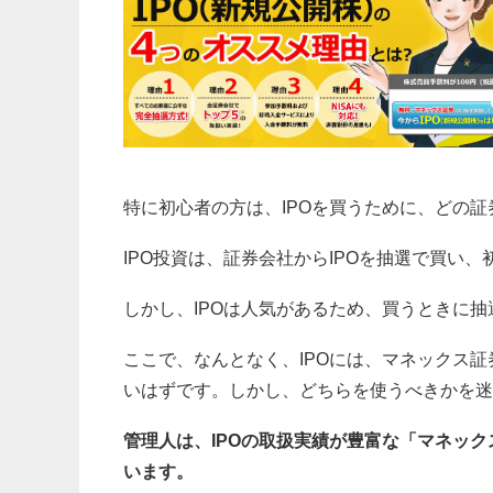
特に初心者の方は、IPOを買うために、どの
IPO投資は、証券会社からIPOを抽選で買い
しかし、IPOは人気があるため、買うときに
ここで、なんとなく、IPOには、マネックス証
いはずです。しかし、どちらを使うべきかを迷
管理人は、IPOの取扱実績が豊富な「マネックス
います。