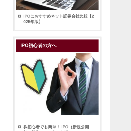
IPOにおすすめネット証券会社比較【2
025年版】
IPO初心者の方へ
株初心者でも簡単！ IPO（新規公開