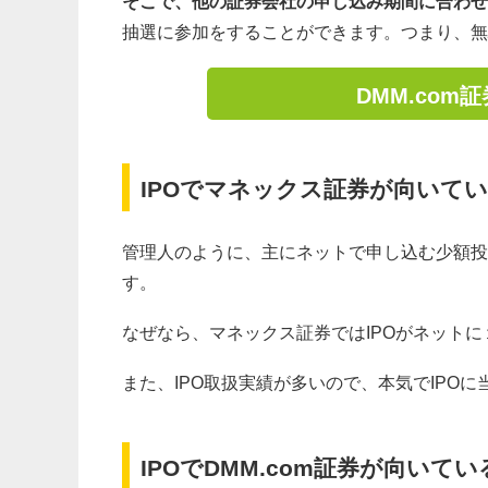
そこで、他の証券会社の申し込み期間に合わせ
抽選に参加をすることができます。つまり、無
DMM.com
IPOでマネックス証券が向いて
管理人のように、主にネットで申し込む少額投
す。
なぜなら、マネックス証券ではIPOがネット
また、IPO取扱実績が多いので、本気でIPO
IPOでDMM.com証券が向いてい