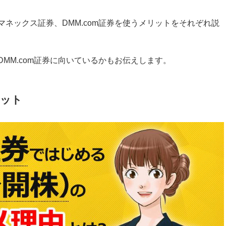
マネックス証券、DMM.com証券を使うメリットをそれぞれ説
DMM.com証券に向いているかもお伝えします。
リット