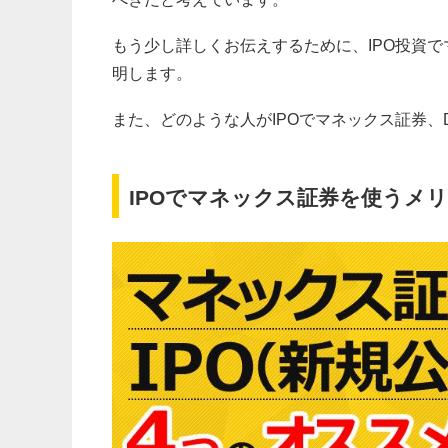
もう少し詳しくお伝えするために、IPO投資で
明します。
また、どのような人がIPOでマネックス証券、
IPOでマネックス証券を使うメ