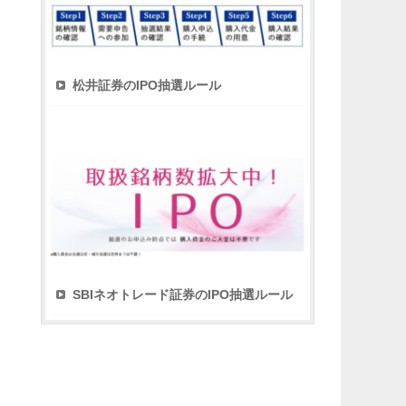
松井証券のIPO抽選ルール
SBIネオトレード証券のIPO抽選ルール