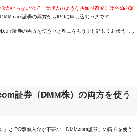
前受金がいらないので、管理人のような少額投資家には必須の証
MM.com証券の両方からIPOに申し込むべきです。
.com証券の両方を使うべき理由をもう少し詳しくお伝えしま
com証券（DMM株）の両方を使う
」とIPO事前入金が不要な「DMM.com証券」の両方を使う