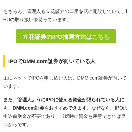
もちろん、管理人も立花証券の口座を既に開設していて、I
POの取り扱いを待っています。
立花証券のIPO抽選方法はこちら
IPOでDMM.com証券が向いている人
主にネットでIPOを申し込む人は、DMM.com証券が向いて
います。
また、管理人ようにIPOに使える資金が限られている人に
も、DMM.com証券をおすすめできます。
なぜなら、IPOの
申込前受金が不要であり、当選時に資金を用意できれば良
いからです。