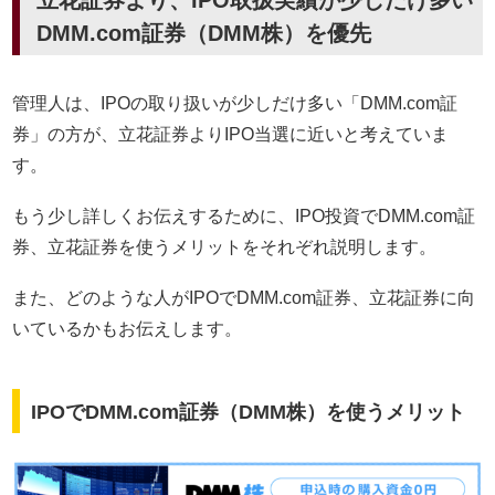
立花証券より、IPO取扱実績が少しだけ多い
DMM.com証券（DMM株）を優先
管理人は、IPOの取り扱いが少しだけ多い「DMM.com証
券」の方が、立花証券よりIPO当選に近いと考えていま
す。
もう少し詳しくお伝えするために、IPO投資でDMM.com証
券、立花証券を使うメリットをそれぞれ説明します。
また、どのような人がIPOでDMM.com証券、立花証券に向
いているかもお伝えします。
IPOでDMM.com証券（DMM株）を使うメリット