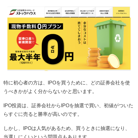
特に初心者の方は、IPOを買うために、どの証券会社を使
うべきかがよく分からないかと思います。
IPO投資は、証券会社からIPOを抽選で買い、初値がついた
らすぐに売ると勝率が高いのです。
しかし、IPOは人気があるため、買うときに抽選になり、
当選しにくいという問題点もあります。