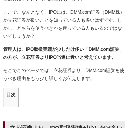
ここで、なんとなく、IPOには、DMM.com証券（DMM株）
か立花証券が良いことを知っている人も多いはずです。し
かし、どちらを使うべきかを迷っている人もいるのではな
いでしょうか？
管理人は、IPO取扱実績が少しだけ多い「DMM.com証券」
の方が、立花証券よりIPO当選に近いと考えています。
そこでこのページでは、立花証券より、DMM.com証券を使
うべき理由をもう少し詳しくお伝えします。
目次