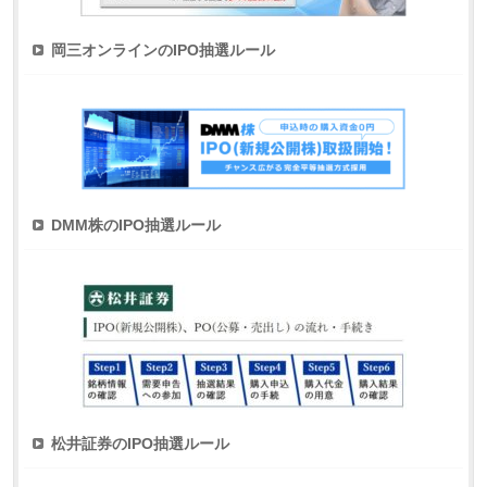
岡三オンラインのIPO抽選ルール
DMM株のIPO抽選ルール
松井証券のIPO抽選ルール