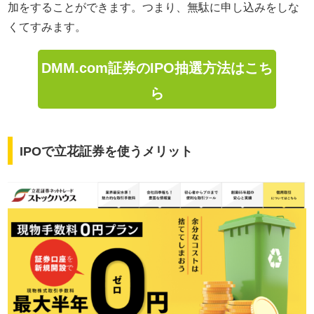
加をすることができます。つまり、無駄に申し込みをしな
くてすみます。
DMM.com証券のIPO抽選方法はこち
ら
IPOで立花証券を使うメリット