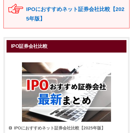
IPOにおすすめネット証券会社比較【202
5年版】
IPO証券会社比較
IPOにおすすめネット証券会社比較【2025年版】