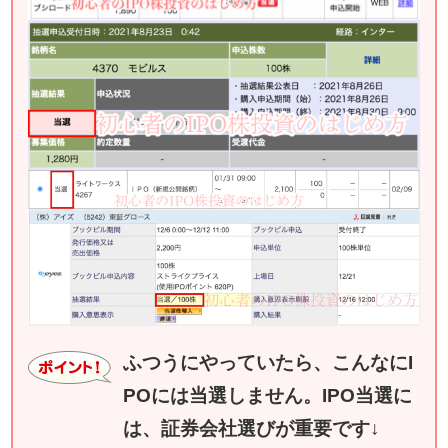
ふつうにやっていたら、こんなにI
POには当選しません。IPO当選に
は、証券会社選びが重要です↓