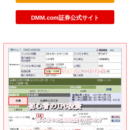
DMM.com証券公式サイト