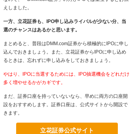
えしました。
一方、立花証券も、IPO申し込みライバルが少ない分、当
選のチャンスはあるかと思います。
まとめると、普段はDMM.com証券から積極的にIPOに申し
込んでおきましょう。また、立花証券からIPOに申し込め
るときは、忘れずに申し込みをしておきましょう。
やはり、IPOに当選するためには、IPO抽選機会をどれだけ
多く増やせるかがカギです。
まだ、証券口座を持っていないなら、早めに両方の口座開
設をおすすめします。証券口座は、公式サイトから開設で
きます。
立花証券公式サイト