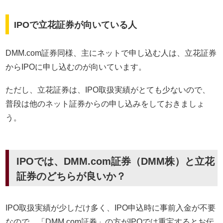
IPOで立花証券が向いている人
DMM.com証券同様、主にネットで申し込む人は、立花証券
からIPOに申し込むのが向いています。
ただし、立花証券は、IPO取扱実績がとても少ないので、
普段は他のネット証券からの申し込みをしておきましょ
う。
IPOでは、DMM.com証券（DMM株）と立花
証券のどちらが良いか？
IPO取扱実績が少しだけ多く、IPO申込時に事前入金が不要
なので、「DMM.com証券」の方がIPOでは重宝するとお伝