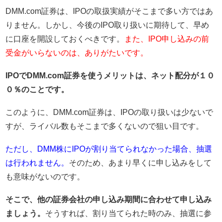
DMM.com証券は、IPOの取扱実績がそこまで多い方ではあ
りません。しかし、今後のIPO取り扱いに期待して、早め
に口座を開設しておくべきです。
また、IPO申し込みの前
受金がいらないのは、ありがたいです。
IPOでDMM.com証券を使うメリットは、ネット配分が１０
０％のことです。
このように、DMM.com証券は、IPOの取り扱いは少ないで
すが、ライバル数もそこまで多くないので狙い目です。
ただし、DMM株にIPOが割り当てられなかった場合、抽選
は行われません。
そのため、あまり早くに申し込みをして
も意味がないのです。
そこで、他の証券会社の申し込み期間に合わせて申し込み
ましょう。
そうすれば、割り当てられた時のみ、抽選に参